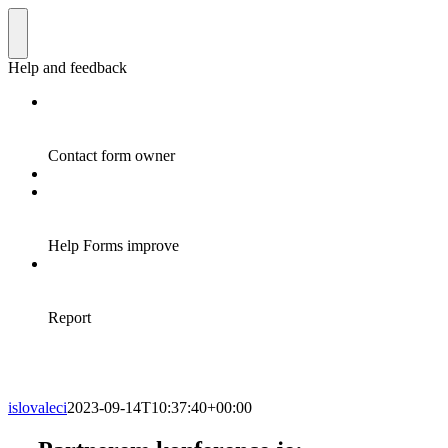
islovaleci
2023-09-14T10:37:40+00:00